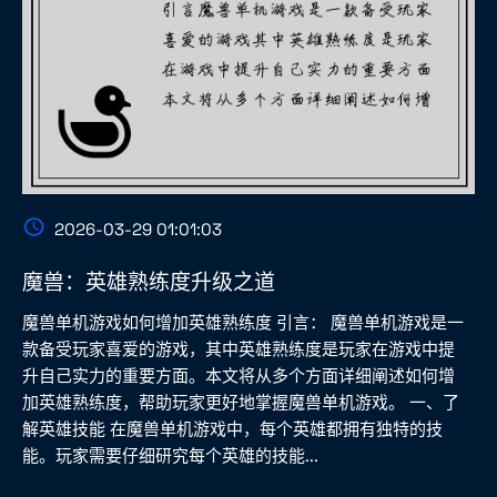
2026-03-29 01:01:03
魔兽：英雄熟练度升级之道
魔兽单机游戏如何增加英雄熟练度 引言： 魔兽单机游戏是一
款备受玩家喜爱的游戏，其中英雄熟练度是玩家在游戏中提
升自己实力的重要方面。本文将从多个方面详细阐述如何增
加英雄熟练度，帮助玩家更好地掌握魔兽单机游戏。 一、了
解英雄技能 在魔兽单机游戏中，每个英雄都拥有独特的技
能。玩家需要仔细研究每个英雄的技能...