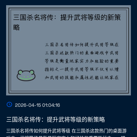
2026-04-15 01:04:16
三国杀名将传：提升武将等级的新策略
三国杀名将传如何提升武将等级 在三国杀这款热门的桌面游