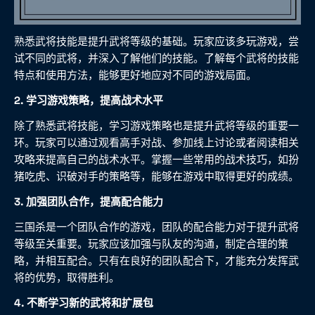
熟悉武将技能是提升武将等级的基础。玩家应该多玩游戏，尝
试不同的武将，并深入了解他们的技能。了解每个武将的技能
特点和使用方法，能够更好地应对不同的游戏局面。
2. 学习游戏策略，提高战术水平
除了熟悉武将技能，学习游戏策略也是提升武将等级的重要一
环。玩家可以通过观看高手对战、参加线上讨论或者阅读相关
攻略来提高自己的战术水平。掌握一些常用的战术技巧，如扮
猪吃虎、识破对手的策略等，能够在游戏中取得更好的成绩。
3. 加强团队合作，提高配合能力
三国杀是一个团队合作的游戏，团队的配合能力对于提升武将
等级至关重要。玩家应该加强与队友的沟通，制定合理的策
略，并相互配合。只有在良好的团队配合下，才能充分发挥武
将的优势，取得胜利。
4. 不断学习新的武将和扩展包