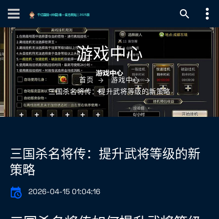
游戏中心
首页
游戏中心
三国杀名将传：提升武将等级的新策略
三国杀名将传：提升武将等级的新
策略
2026-04-15 01:04:16