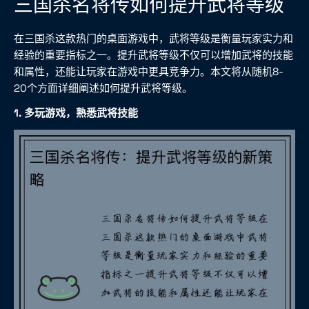
三国杀名将传如何提升武将等级
在三国杀这款热门的桌面游戏中，武将等级是衡量玩家实力和
经验的重要指标之一。提升武将等级不仅可以增加武将的技能
和属性，还能让玩家在游戏中更具竞争力。本文将从随机8-
20个方面详细阐述如何提升武将等级。
1. 多玩游戏，熟悉武将技能