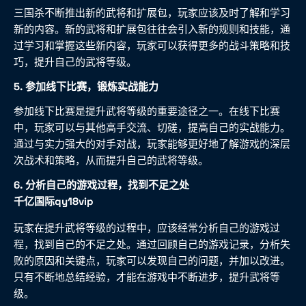
三国杀不断推出新的武将和扩展包，玩家应该及时了解和学习
新的内容。新的武将和扩展包往往会引入新的规则和技能，通
过学习和掌握这些新内容，玩家可以获得更多的战斗策略和技
巧，提升自己的武将等级。
5. 参加线下比赛，锻炼实战能力
参加线下比赛是提升武将等级的重要途径之一。在线下比赛
中，玩家可以与其他高手交流、切磋，提高自己的实战能力。
通过与实力强大的对手对战，玩家能够更好地了解游戏的深层
次战术和策略，从而提升自己的武将等级。
6. 分析自己的游戏过程，找到不足之处
千亿国际qy18vip
玩家在提升武将等级的过程中，应该经常分析自己的游戏过
程，找到自己的不足之处。通过回顾自己的游戏记录，分析失
败的原因和关键点，玩家可以发现自己的问题，并加以改进。
只有不断地总结经验，才能在游戏中不断进步，提升武将等
级。