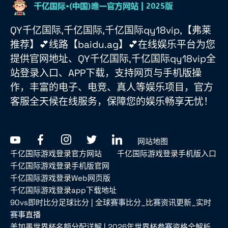
QY千亿国际,千亿国际,千亿国际qy18vip,【弗莱
推荐】💕线路【baidu.ag】💕在线娱乐平台为您
提供官网地址、QY千亿国际,千亿国际qy18vip全
站登录入口、APP下载，支持网页与手机版操
作，丰富的电子、电竞、真人等娱乐项目，官方
客服全天候在线服务，保障您的娱乐畅享无忧！
网站地图
千亿国际游戏登录官方网站
千亿国际游戏登录手机版入口
千亿国际游戏登录手机版官网
千亿国际游戏登录Web网页版
千亿国际游戏登录app下载地址
90vs即时比分足球比分 | 全球赛事比分_比赛资讯更新_实时
赛事直播
美加墨世界杯名额分配详解 | 2026年世界杯参赛资格全解析