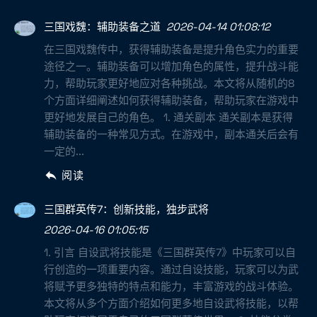
三国戏魏：辅助装备之道
2026-04-14 01:08:12
在三国戏魏传中，获得辅助装备是提升角色实力的重要
途径之一。辅助装备可以增加角色的属性，提升战斗能
力，帮助玩家更好地应对各种挑战。本文将从随机的8
个方面详细阐述如何获得辅助装备，帮助玩家在游戏中
更好地发展自己的角色。 1. 通关副本 通关副本是获得
辅助装备的一种常见方式。在游戏中，副本通关后会有
一定的...
阅读
三国群英传7：创新技能，独步武将
2026-04-16 01:05:15
1. 引言 自设武将技能是《三国群英传7》中玩家可以自
行创造的一项重要内容。通过自设技能，玩家可以为武
将赋予更多独特的特点和能力，丰富游戏的战斗体验。
本文将从多个方面介绍如何更多地自设武将技能，以帮