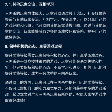
7. 与其他玩家交流，互相学习
三国杀的玩家群体庞大，玩家可以通过线上论坛、社交媒体等
渠道与其他玩家交流，互相学习。在交流中，可以分享自己的
游戏经验和心得，也可以向其他玩家请教问题。通过与其他玩
家的交流，玩家能够获取更多的游戏技巧和策略，提升自己的
武将等级。
8. 保持积极的心态，享受游戏过程
提升武将等级需要玩家保持积极的心态，并且享受游戏过程。
三国杀是一款竞技性很强的游戏，玩家可能会遇到失败和挫
折。但只要保持积极的心态，不断学习和进步，相信自己能够
提升武将等级，成为一名优秀的三国杀玩家。
通过以上的方面，玩家可以在三国杀中提升自己的武将等级。
不仅可以增加自己的实力和竞争力，还能够获得更多的游戏乐
趣。希望本文对广大三国杀玩家有所帮助，祝愿大家在游戏中
取得好成绩！