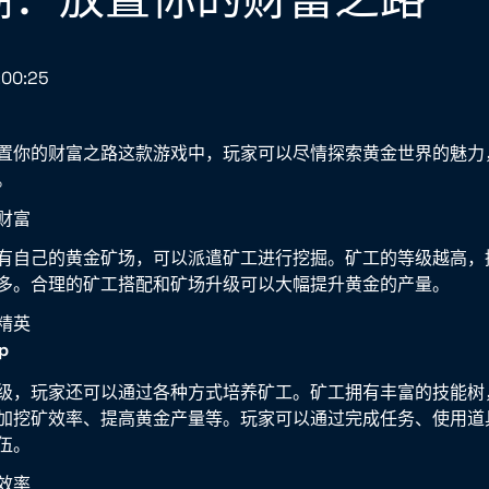
:00:25
置你的财富之路这款游戏中，玩家可以尽情探索黄金世界的魅力
。
财富
有自己的黄金矿场，可以派遣矿工进行挖掘。矿工的等级越高，
多。合理的矿工搭配和矿场升级可以大幅提升黄金的产量。
精英
p
级，玩家还可以通过各种方式培养矿工。矿工拥有丰富的技能树
加挖矿效率、提高黄金产量等。玩家可以通过完成任务、使用道
伍。
效率