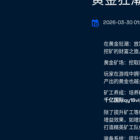
2026-03-30 01
在黄金狂潮：放
挖矿的财富之旅
黄金矿场：挖取
玩家在游戏中拥
产出的黄金也越
矿工养成：培养
千亿国际qy18vi
除了提升矿工等
增益效果，如增
打造精英矿工队
装备系统：提升