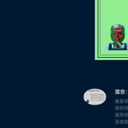
魔兽
魔兽
雄熟
雄熟
英雄都