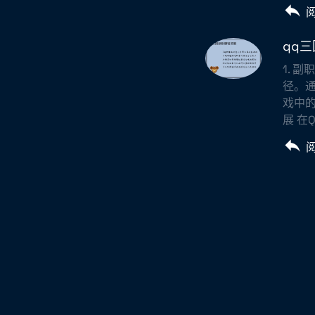
qq
1. 
径。
戏中的
展 在