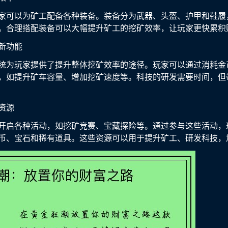
家可以为矿工配备各种装备。装备分为武器、头盔、护甲和鞋履
。合理搭配装备可以大幅提升矿工的挖矿效率，让玩家更快累积
新功能
统为玩家提供了提升整体挖矿效率的途径。玩家可以通过消耗金
，如提升矿车容量、增加挖矿速度等。科技的研发需要时间，但
资源
开启各种活动，如挖矿竞赛、宝藏探险等。通过参与这些活动，
币、宝石和稀有道具。这些资源可以用于提升矿工、研发科技，