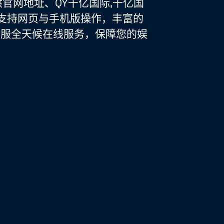
提供官网地址、QY千亿国际,千亿国
载，支持网页与手机版操作，丰富的
客服全天候在线服务，保障您的娱