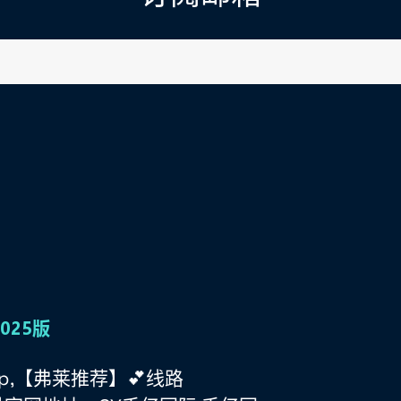
l
ip,【弗莱推荐】💕线路