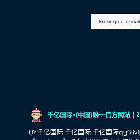
Enter your e-mai
QY千亿国际,千亿国际,千亿国际qy18v