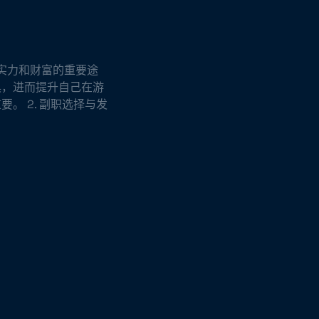
己实力和财富的重要途
具，进而提升自己在游
。 2. 副职选择与发