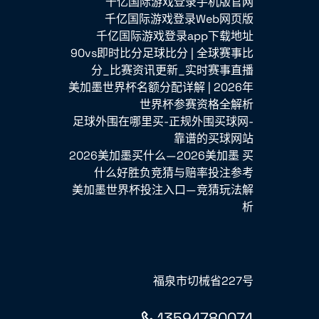
千亿国际游戏登录手机版官网
千亿国际游戏登录Web网页版
千亿国际游戏登录app下载地址
90vs即时比分足球比分 | 全球赛事比
分_比赛资讯更新_实时赛事直播
美加墨世界杯名额分配详解 | 2026年
世界杯参赛资格全解析
足球外围在哪里买-正规外围买球网-
靠谱的买球网站
2026美加墨买什么—2026美加墨 买
什么好胜负竞猜与赔率投注参考
美加墨世界杯投注入口—竞猜玩法解
析
福泉市切械省227号
13594780074