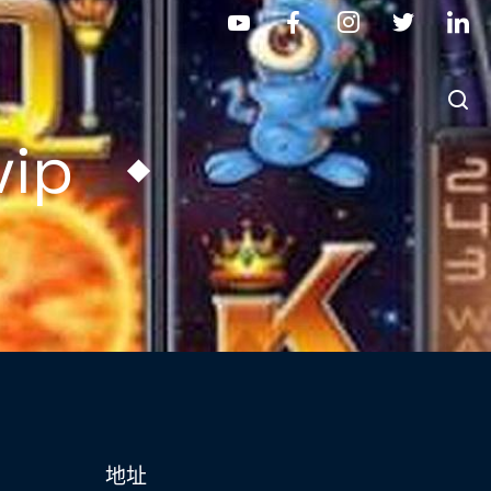
ip
地址