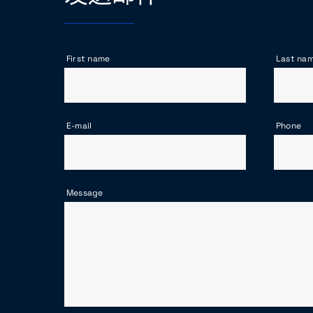
First name
Last na
E-mail
Phone
Message