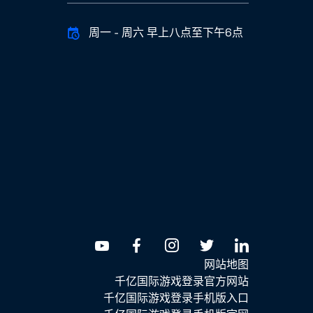
周一 - 周六 早上八点至下午6点
网站地图
千亿国际游戏登录官方网站
千亿国际游戏登录手机版入口